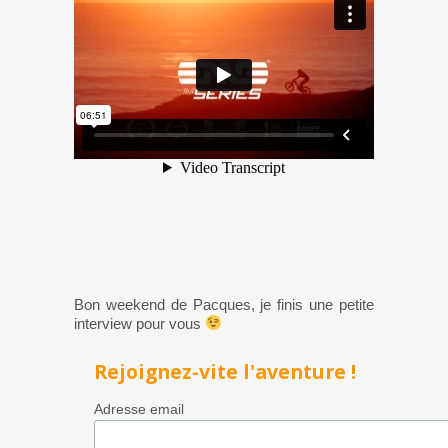
Bon weekend de Pacques, je finis une petite
interview pour vous
Rejoignez-vite l'aventure !
Adresse email