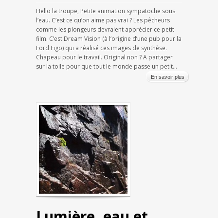
Hello la troupe, Petite animation sympatoche sous
l’eau. C’est ce qu’on aime pas vrai ? Les pêcheurs
comme les plongeurs devraient apprécier ce petit
film. C’est Dream Vision (à l’origine d’une pub pour la
Ford Figo) qui a réalisé ces images de synthèse.
Chapeau pour le travail. Original non ? A partager
sur la toile pour que tout le monde passe un petit...
En savoir plus
Lumière, eau et