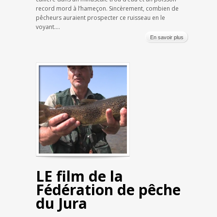
record mord à l’hameçon. Sincèrement, combien de
pêcheurs auraient prospecter ce ruisseau en le
voyant....
En savoir plus
LE film de la
Fédération de pêche
du Jura