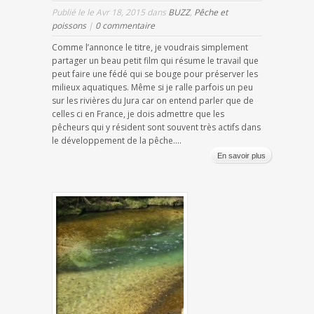
Publié le le Avr 18, 2015 dans
BUZZ
,
Pêche et
poissons
|
0 commentaire
Comme l’annonce le titre, je voudrais simplement
partager un beau petit film qui résume le travail que
peut faire une fédé qui se bouge pour préserver les
milieux aquatiques. Même si je ralle parfois un peu
sur les rivières du Jura car on entend parler que de
celles ci en France, je dois admettre que les
pêcheurs qui y résident sont souvent très actifs dans
le développement de la pêche....
En savoir plus