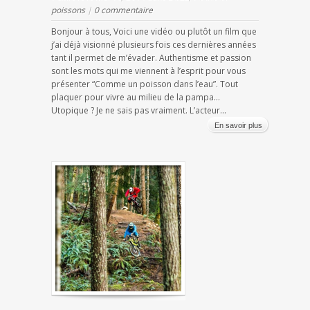
poissons
|
0 commentaire
Bonjour à tous, Voici une vidéo ou plutôt un film que
j’ai déjà visionné plusieurs fois ces dernières années
tant il permet de m’évader. Authentisme et passion
sont les mots qui me viennent à l’esprit pour vous
présenter “Comme un poisson dans l’eau”. Tout
plaquer pour vivre au milieu de la pampa…
Utopique ? Je ne sais pas vraiment. L’acteur...
En savoir plus