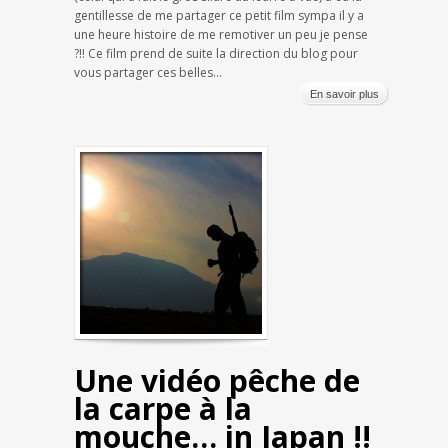
gentillesse de me partager ce petit film sympa il y a
une heure histoire de me remotiver un peu je pense
?!! Ce film prend de suite la direction du blog pour
vous partager ces belles...
En savoir plus
Une vidéo pêche de
la carpe à la
mouche… in Japan !!