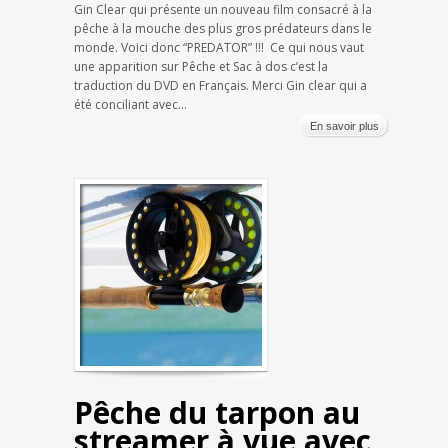
Gin Clear qui présente un nouveau film consacré à la
pêche à la mouche des plus gros prédateurs dans le
monde. Voici donc “PREDATOR” !!! Ce qui nous vaut
une apparition sur Pêche et Sac à dos c’est la
traduction du DVD en Français. Merci Gin clear qui a
été conciliant avec...
En savoir plus
Pêche du tarpon au
streamer à vue avec