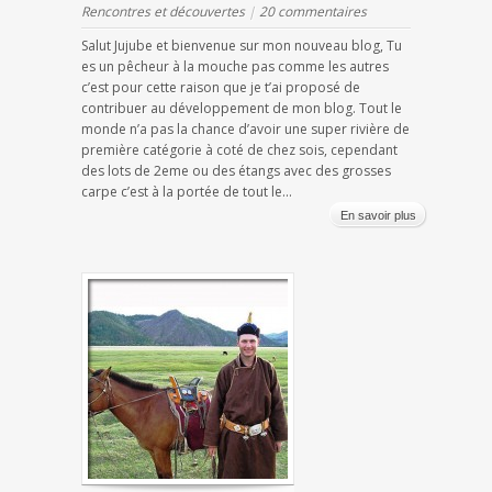
Rencontres et découvertes
|
20 commentaires
Salut Jujube et bienvenue sur mon nouveau blog, Tu
es un pêcheur à la mouche pas comme les autres
c’est pour cette raison que je t’ai proposé de
contribuer au développement de mon blog. Tout le
monde n’a pas la chance d’avoir une super rivière de
première catégorie à coté de chez sois, cependant
des lots de 2eme ou des étangs avec des grosses
carpe c’est à la portée de tout le...
En savoir plus