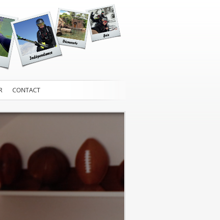
R
CONTACT