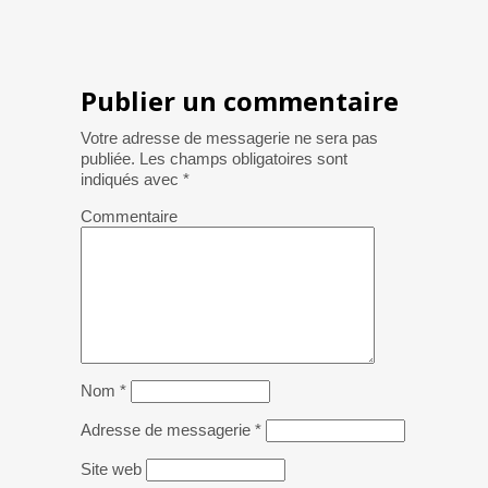
Publier un commentaire
Votre adresse de messagerie ne sera pas
publiée.
Les champs obligatoires sont
indiqués avec
*
Commentaire
Nom
*
Adresse de messagerie
*
Site web