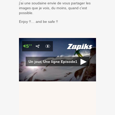
j'ai une soudaine envie de vous partager les
images que je vois, du moins, quand c'est
possible.
Enjoy !!… and be safe !!