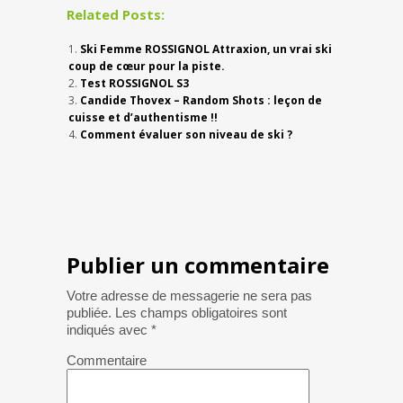
Related Posts:
Ski Femme ROSSIGNOL Attraxion, un vrai ski
coup de cœur pour la piste.
Test ROSSIGNOL S3
Candide Thovex – Random Shots : leçon de
cuisse et d’authentisme !!
Comment évaluer son niveau de ski ?
Publier un commentaire
Votre adresse de messagerie ne sera pas
publiée.
Les champs obligatoires sont
indiqués avec
*
Commentaire