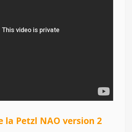
e la Petzl NAO version 2