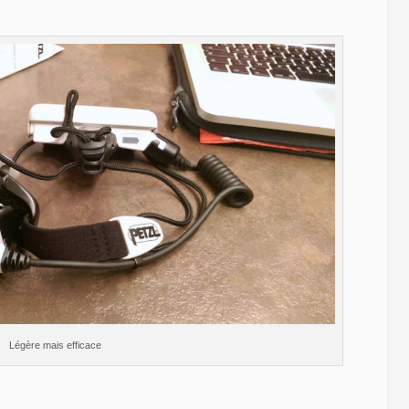
Légère mais efficace