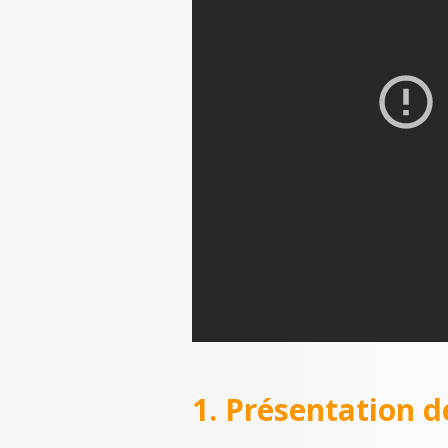
1. Présentation d