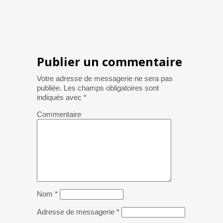
Publier un commentaire
Votre adresse de messagerie ne sera pas
publiée.
Les champs obligatoires sont
indiqués avec
*
Commentaire
Nom
*
Adresse de messagerie
*