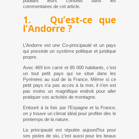
publiant leurs conseils dans les
commentaires de cet article.
1. Qu’est-ce que
l’Andorre ?
L’Andorre est une Co-principauté et un pays
qui possède un système politique et juridique
propre.
Avec 469 km carré et 85 000 habitants, c’est
un tout petit pays qui se situe dans les
Pyrénées au sud de la France. Même si ce
petit pays n’a pas accès à la mer, il n’en est
pas moins un magnifique endroit pour aller
pratiquer vos activités de montagne.
Entouré à la fois par l’Espagne et la France,
on y trouve un climat idéal pour profiter dès le
printemps de la nature.
La principauté est réputée aujourd’hui pour
ses pistes de ski, c’est aussi pour les beaux