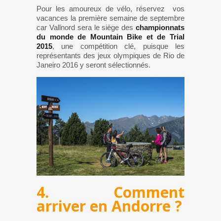
Pour les amoureux de vélo, réservez vos
vacances la première semaine de septembre
car Vallnord sera le siège des
championnats
du monde de Mountain Bike
et de Trial
2015
, une compétition clé, puisque les
représentants des jeux olympiques de Rio de
Janeiro 2016 y seront sélectionnés.
4. Comment
arriver en Andorre ?