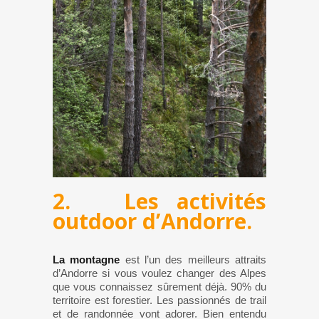
2. Les activités
outdoor d’Andorre.
La montagne
est l’un des meilleurs attraits
d’Andorre si vous voulez changer des Alpes
que vous connaissez sûrement déjà. 90% du
territoire est forestier. Les passionnés de trail
et de randonnée vont adorer. Bien entendu