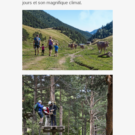
jours et son magnifique climat.