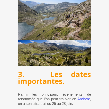
3. Les dates
importantes.
Parmi les principaux évènements de
renommée que l’on peut trouver en
Andorre
,
on a son ultra-trail du 25 au 28 juin.