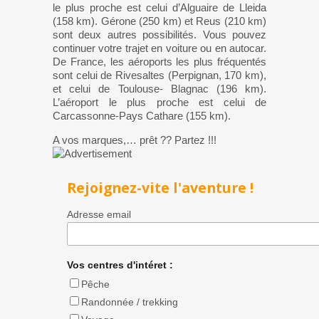
le plus proche est celui d’Alguaire de Lleida
(158 km). Gérone (250 km) et Reus (210 km)
sont deux autres possibilités. Vous pouvez
continuer votre trajet en voiture ou en autocar.
De France, les aéroports les plus fréquentés
sont celui de Rivesaltes (Perpignan, 170 km),
et celui de Toulouse- Blagnac (196 km).
L’aéroport le plus proche est celui de
Carcassonne-Pays Cathare (155 km).
A vos marques,… prêt ?? Partez !!!
Rejoignez-vite l'aventure !
Adresse email
Vos centres d'intéret :
Pêche
Randonnée / trekking