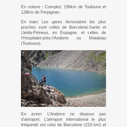
En voiture : Comptez 196km de Toulouse et
128km de Perpignan.
En train: Les gares ferroviaires les plus
proches sont celles de Barcelone-Sants et
Lleida-Pirineus, en Espagne, et celles de
l’Hospitalet-près-l’Andorre ou Matabiau
(Toulouse).
En avion: L’Andorre ne dispose pas
d’aéroport. L’aéroport international le plus
fréquenté est celui de Barcelone (210 km) et