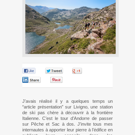
0
0
0
0
0
J’avais réalisé il y a quelques temps un
“article présentation” sur Livigno, une station
de ski pas chère à découvrir à la frontière
Italienne. C’est le tour d’Andorre de passer
sur Pêche et Sac à dos. J’invite tous mes
internautes à apporter leur pierre à l’édifice en