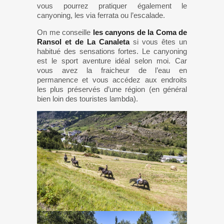
vous pourrez pratiquer également le
canyoning, les via ferrata ou l’escalade.
On me conseille
les canyons de la Coma de
Ransol et de La Canaleta
si vous êtes un
habitué des sensations fortes. Le canyoning
est le sport aventure idéal selon moi. Car
vous avez la fraicheur de l’eau en
permanence et vous accédez aux endroits
les plus préservés d’une région (en général
bien loin des touristes lambda).