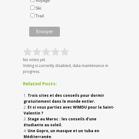
Voyage
Ski
Trail
No votes yet.
Voting is currently disabled, data maintenance in
progress.
Related Posts:
Trois sites et des conseils pour dormir
gratuitement dans le monde entier.
Et si vous partiez avec WIMDU pour la Saint-
Valentin ?
Stage au Maroc : les conseils d’une
étudiante au soleil.
Une Gopro, un masque et un tuba en
Méditerranée.