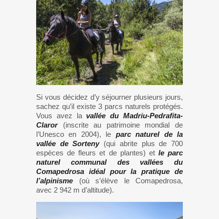
Si vous décidez d’y séjourner plusieurs jours,
sachez qu’il existe 3 parcs naturels protégés.
Vous avez la
vallée du Madriu-Pedrafita-
Claror
(inscrite au patrimoine mondial de
l’Unesco en 2004), le
parc naturel de la
vallée de Sorteny
(qui abrite plus de 700
espèces de fleurs et de plantes) et
le parc
naturel communal des vallées du
Comapedrosa idéal pour la pratique de
l’alpinisme
(où s’élève le Comapedrosa,
avec 2 942 m d’altitude).