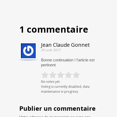
1 commentaire
Jean Claude Gonnet
28 août 2015
Bonne continuation ! l’article est
pertinent
No votes yet.
Voting is currently disabled, data
maintenance in progress.
Publier un commentaire