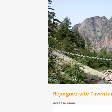
Rejoignez-vite l'aventur
Adresse email