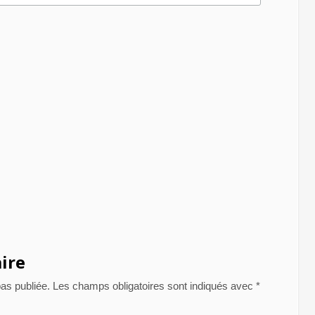
ire
as publiée.
Les champs obligatoires sont indiqués avec
*