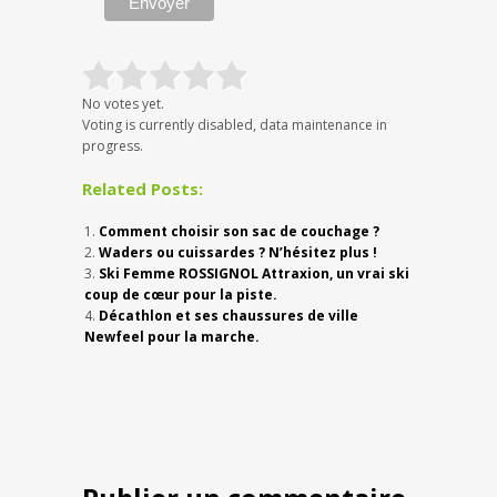
No votes yet.
Voting is currently disabled, data maintenance in
progress.
Related Posts:
Comment choisir son sac de couchage ?
Waders ou cuissardes ? N’hésitez plus !
Ski Femme ROSSIGNOL Attraxion, un vrai ski
coup de cœur pour la piste.
Décathlon et ses chaussures de ville
Newfeel pour la marche.