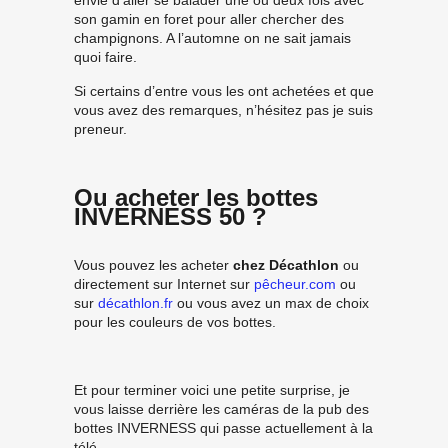
son gamin en foret pour aller chercher des
champignons. A l’automne on ne sait jamais
quoi faire.
Si certains d’entre vous les ont achetées et que
vous avez des remarques, n’hésitez pas je suis
preneur.
Ou acheter les bottes
INVERNESS 50 ?
Vous pouvez les acheter
chez Décathlon
ou
directement sur Internet sur
pêcheur.com
ou
sur
décathlon.fr
ou vous avez un max de choix
pour les couleurs de vos bottes.
Et pour terminer voici une petite surprise, je
vous laisse derrière les caméras de la pub des
bottes INVERNESS qui passe actuellement à la
télé.