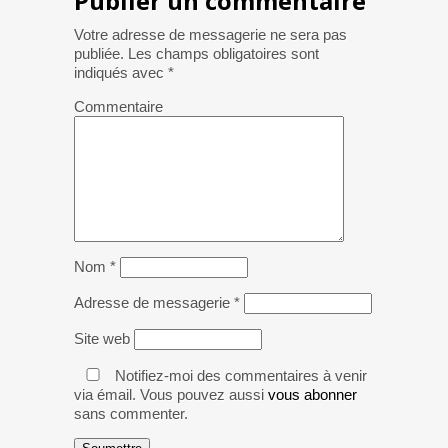
Publier un commentaire
Votre adresse de messagerie ne sera pas
publiée.
Les champs obligatoires sont
indiqués avec
*
Commentaire
Nom
*
Adresse de messagerie
*
Site web
Notifiez-moi des commentaires à venir
via émail. Vous pouvez aussi
vous abonner
sans commenter.