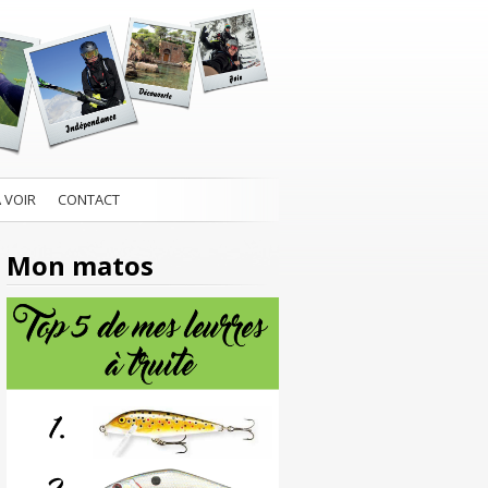
À VOIR
CONTACT
Mon matos