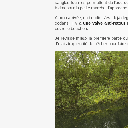
sangles fournies permettent de l’accr
à dos pour la petite marche d’approche
A mon arrivée, un boudin s’est déjà dégo
dedans. Il y a
une valve anti-retour
p
ouvre le bouchon.
Je revisse mieux la première partie du
J’étais trop excité de pêcher pour faire 