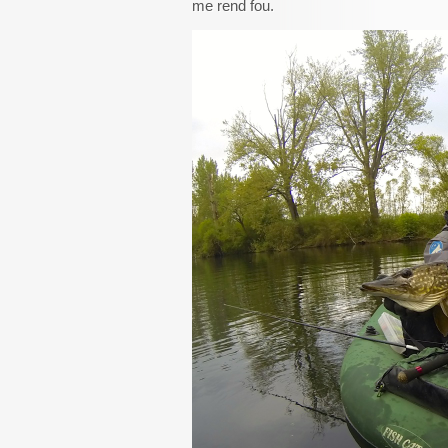
me rend fou.