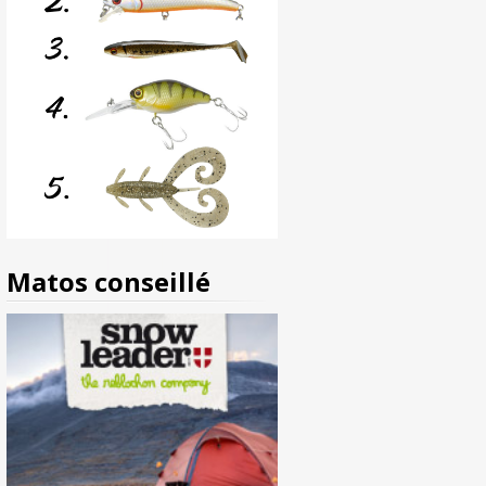
Matos conseillé