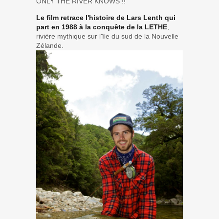
ONLY THE RIVER KNOWS
!!
Le film retrace l'histoire de Lars Lenth qui
part en 1988 à la conquête de la LETHE
,
rivière mythique sur l'île du sud de la Nouvelle
Zélande.