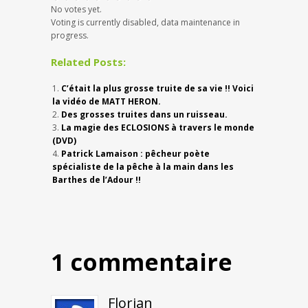
No votes yet.
Voting is currently disabled, data maintenance in
progress.
Related Posts:
C’était la plus grosse truite de sa vie !! Voici
la vidéo de MATT HERON.
Des grosses truites dans un ruisseau.
La magie des ECLOSIONS à travers le monde
(DVD)
Patrick Lamaison : pêcheur poète
spécialiste de la pêche à la main dans les
Barthes de l’Adour !!
1 commentaire
Florian