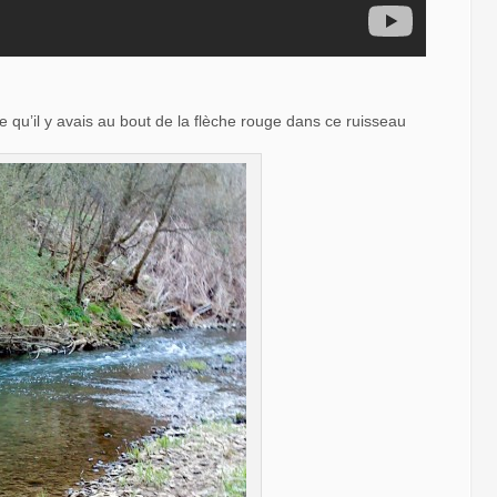
e qu’il y avais au bout de la flèche rouge dans ce ruisseau