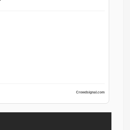
?
Crowdsignal.com