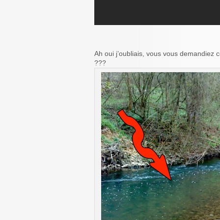
Ah oui j’oubliais, vous vous demandiez c
???