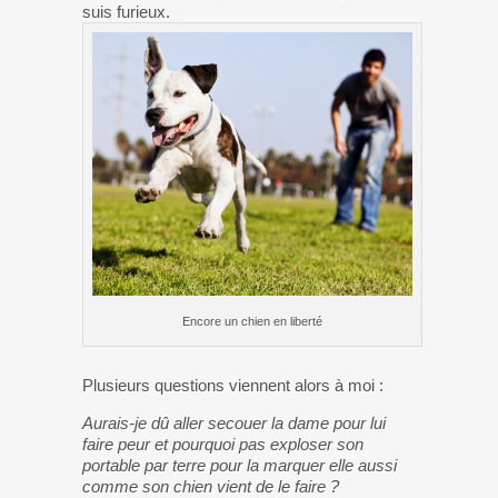
suis furieux.
Encore un chien en liberté
Plusieurs questions viennent alors à moi :
Aurais-je dû aller secouer la dame pour lui
faire peur et pourquoi pas exploser son
portable par terre pour la marquer elle aussi
comme son chien vient de le faire ?