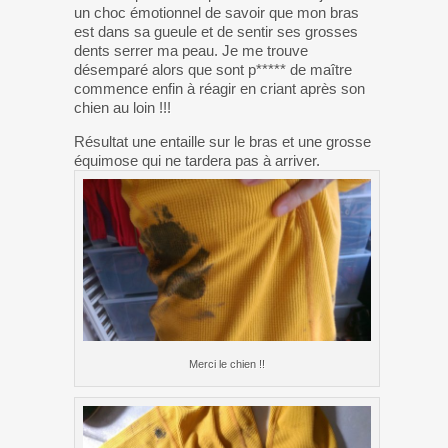
un choc émotionnel de savoir que mon bras
est dans sa gueule et de sentir ses grosses
dents serrer ma peau. Je me trouve
désemparé alors que sont p***** de maître
commence enfin à réagir en criant après son
chien au loin !!!
Résultat une entaille sur le bras et une grosse
équimose qui ne tardera pas à arriver.
Merci le chien !!