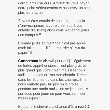
délinquants d’ailleurs. Arrêtez de vous payer
notre poire sérieusement et assumez un peu
plus leurs actes.
Si vous êtes entrain de vous dire que cela
n’arrivera jamais à votre chien (ou à vos
enfants d’ailleurs) alors vous n’avez toujours
rien compris !!
Comme je dis souvent “ce n’est pas après
avoir fait caca qu’il faut regarder s’il y a du
papier” !!
Concernant le cheval
pour qui j’ai également
de fortes appréhensions, il est plus gros et
plus grand que votre chien mais il est plus
facile de ne pas croiser son chemin. Il reste
dans les écuries ou dans les champs. Il ne
nous embête pas. Au pire on le croise
pendant une rando mais il ne se jette jamais
sur vous pour jouer ou pour vous intimider
n’est-ce-pas ?
Et quand le cheval a la chance d’être
resté à