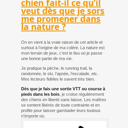
chien fait-il ce qu’il
veut dès que je sors
me promener dans
la nature ?
On en vient à la vraie raison de cet article et
surtout à l’origine de ma colère. La nature est
mon terrain de jeux, c’est le lieu où je passe
une bonne partie de ma vie.
Je pratique la pêche, le running trail, la
randonnée, le ski, l’apnée, l’escalade, etc.
Mes lecteurs fidèles le savent très bien.
Dès que je fais une sortie VTT ou course à
pieds dans les bois
, je croise régulièrement
des chiens en liberté sans laisse. Les maîtres
se sentent libérés de toute contrainte et en
profite pour laisser gambader leurs toutous
n’importe où.