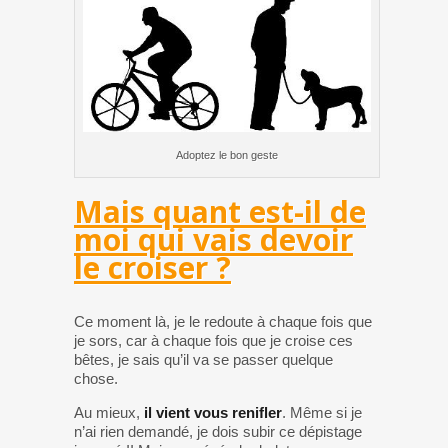
Adoptez le bon geste
Mais quant est-il de
moi qui vais devoir
le croiser ?
Ce moment là, je le redoute à chaque fois que
je sors, car à chaque fois que je croise ces
bêtes, je sais qu’il va se passer quelque
chose.
Au mieux,
il vient vous renifler
. Même si je
n’ai rien demandé, je dois subir ce dépistage