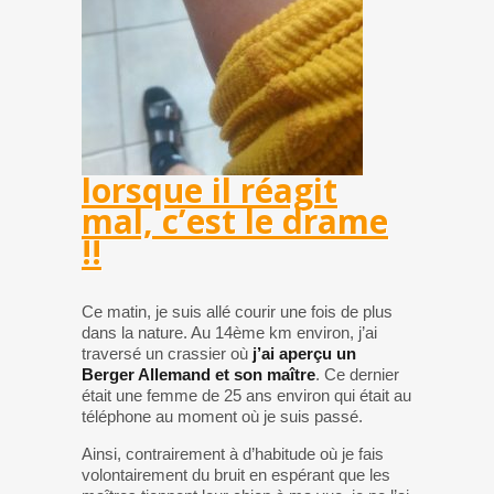
lorsque il réagit
mal, c’est le drame
!!
Ce matin, je suis allé courir une fois de plus
dans la nature. Au 14ème km environ, j’ai
traversé un crassier où
j’ai aperçu un
Berger Allemand et son maître
. Ce dernier
était une femme de 25 ans environ qui était au
téléphone au moment où je suis passé.
Ainsi, contrairement à d’habitude où je fais
volontairement du bruit en espérant que les