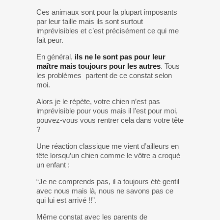
Ces animaux sont pour la plupart imposants
par leur taille mais ils sont surtout
imprévisibles et c’est précisément ce qui me
fait peur.
En général,
ils ne le sont pas pour leur
maître mais toujours pour les autres
. Tous
les problèmes partent de ce constat selon
moi.
Alors je le répète, votre chien n’est pas
imprévisible pour vous mais il l’est pour moi,
pouvez-vous vous rentrer cela dans votre tête
?
Une réaction classique me vient d’ailleurs en
tête lorsqu’un chien comme le vôtre a croqué
un enfant :
“Je ne comprends pas, il a toujours été gentil
avec nous mais là, nous ne savons pas ce
qui lui est arrivé !!”.
Même constat avec les parents de