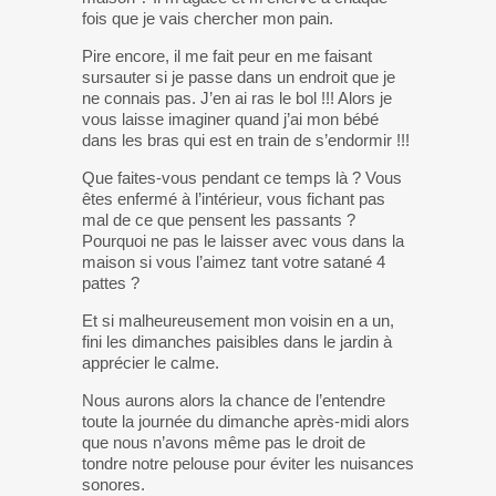
fois que je vais chercher mon pain.
Pire encore, il me fait peur en me faisant
sursauter si je passe dans un endroit que je
ne connais pas. J’en ai ras le bol !!! Alors je
vous laisse imaginer quand j’ai mon bébé
dans les bras qui est en train de s’endormir !!!
Que faites-vous pendant ce temps là ? Vous
êtes enfermé à l’intérieur, vous fichant pas
mal de ce que pensent les passants ?
Pourquoi ne pas le laisser avec vous dans la
maison si vous l’aimez tant votre satané 4
pattes ?
Et si malheureusement mon voisin en a un,
fini les dimanches paisibles dans le jardin à
apprécier le calme.
Nous aurons alors la chance de l’entendre
toute la journée du dimanche après-midi alors
que nous n’avons même pas le droit de
tondre notre pelouse pour éviter les nuisances
sonores.