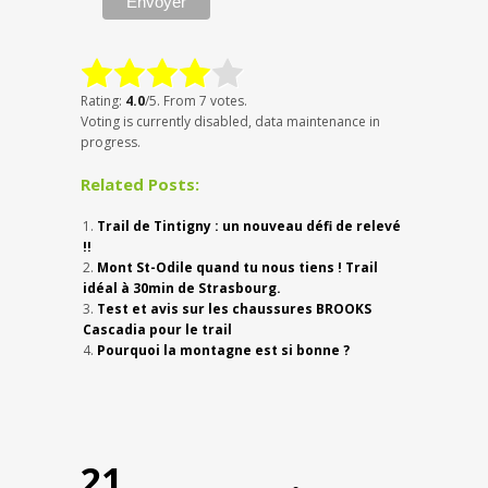
Rating:
4.0
/5. From 7 votes.
Voting is currently disabled, data maintenance in
progress.
Related Posts:
Trail de Tintigny : un nouveau défi de relevé
!!
Mont St-Odile quand tu nous tiens ! Trail
idéal à 30min de Strasbourg.
Test et avis sur les chaussures BROOKS
Cascadia pour le trail
Pourquoi la montagne est si bonne ?
21