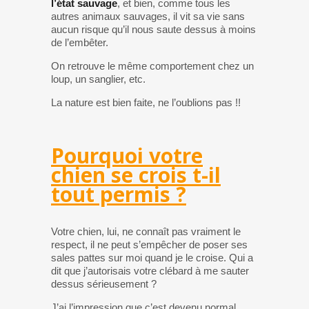
l’état sauvage
, et bien, comme tous les
autres animaux sauvages, il vit sa vie sans
aucun risque qu’il nous saute dessus à moins
de l’embêter.
On retrouve le même comportement chez un
loup, un sanglier, etc.
La nature est bien faite, ne l’oublions pas !!
Pourquoi votre
chien se crois t-il
tout permis ?
Votre chien, lui, ne connaît pas vraiment le
respect, il ne peut s’empêcher de poser ses
sales pattes sur moi quand je le croise. Qui a
dit que j’autorisais votre clébard à me sauter
dessus sérieusement ?
J’ai l’impression que c’est devenu normal.