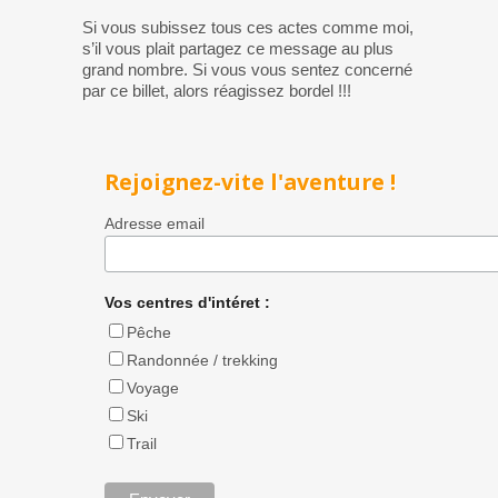
Si vous subissez tous ces actes comme moi,
s’il vous plait partagez ce message au plus
grand nombre. Si vous vous sentez concerné
par ce billet, alors réagissez bordel !!!
Rejoignez-vite l'aventure !
Adresse email
Vos centres d'intéret :
Pêche
Randonnée / trekking
Voyage
Ski
Trail