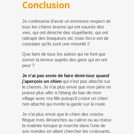
Conclusion
Je continuerai d’avoir un immense respect de
tous les chiens braves qui ont sauvés des
vies, qui ont déniché des stupéfiants, qui ont
rattrapé des braqueurs etc mais force est de
constater qu’ils sont une minorité !!
Que faire de tous les autres qui ne font que
semer la terreur auprès des gens qui en ont
peur ?
Je n’ai pas envie de faire demi-tour quand
j’aperçois un chien
qui n’est pas attaché sur
le chemin. Je n’ai plus envie que mon père ne
puisse plus aller à l’étang du bas de mon
village avec ma fille puisqu’il croise un chien
non attaché qui monte la garde sur la route.
Je n’ai plus envie que le chien des voisins
flingue mes dimanches au calme ou au mieux
la matinée lorsque je marche dans l’une de
ses merdes en allant chercher les croissants.