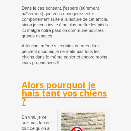
Dans le cas échéant, j’espère (sûrement
naïvement) que vous changerez votre
comportement suite à la lecture de cet article,
sinon je vous invite à ne plus mettre les pieds
ici malgré notre passion commune pour les
grands espaces.
Attention, même si certains de mes dires
peuvent choquer, je ne mets pas tous les
chiens dans le même panier et encore moins
leurs propriétaires !!
Alors pourquoi je
hais tant vos chiens
?
En vrai, je ne
suis pas fan de
tout ce qu’on a