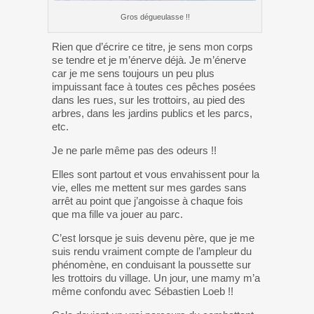
Gros dégueulasse !!
Rien que d’écrire ce titre, je sens mon corps
se tendre et je m’énerve déjà. Je m’énerve
car je me sens toujours un peu plus
impuissant face à toutes ces pêches posées
dans les rues, sur les trottoirs, au pied des
arbres, dans les jardins publics et les parcs,
etc.
Je ne parle même pas des odeurs !!
Elles sont partout et vous envahissent pour la
vie, elles me mettent sur mes gardes sans
arrêt au point que j’angoisse à chaque fois
que ma fille va jouer au parc.
C’est lorsque je suis devenu père, que je me
suis rendu vraiment compte de l’ampleur du
phénomène, en conduisant la poussette sur
les trottoirs du village. Un jour, une mamy m’a
même confondu avec Sébastien Loeb !!