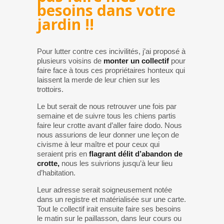
besoins dans votre
jardin !!
Pour lutter contre ces incivilités, j’ai proposé à
plusieurs voisins de
monter un collectif
pour
faire face à tous ces propriétaires honteux qui
laissent la merde de leur chien sur les
trottoirs.
Le but serait de nous retrouver une fois par
semaine et de suivre tous les chiens partis
faire leur crotte avant d’aller faire dodo. Nous
nous assurions de leur donner une leçon de
civisme à leur maître et pour ceux qui
seraient pris en
flagrant délit d’abandon de
crotte,
nous les suivrions jusqu’à leur lieu
d’habitation.
Leur adresse serait soigneusement notée
dans un registre et matérialisée sur une carte.
Tout le collectif irait ensuite faire ses besoins
le matin sur le paillasson, dans leur cours ou