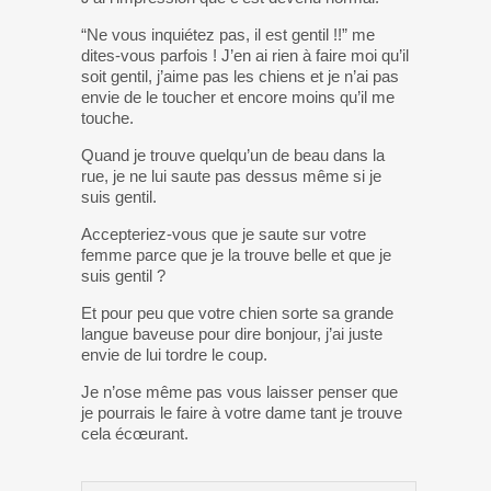
“Ne vous inquiétez pas, il est gentil !!” me
dites-vous parfois ! J’en ai rien à faire moi qu’il
soit gentil, j’aime pas les chiens et je n’ai pas
envie de le toucher et encore moins qu’il me
touche.
Quand je trouve quelqu’un de beau dans la
rue, je ne lui saute pas dessus même si je
suis gentil.
Accepteriez-vous que je saute sur votre
femme parce que je la trouve belle et que je
suis gentil ?
Et pour peu que votre chien sorte sa grande
langue baveuse pour dire bonjour, j’ai juste
envie de lui tordre le coup.
Je n’ose même pas vous laisser penser que
je pourrais le faire à votre dame tant je trouve
cela écœurant.