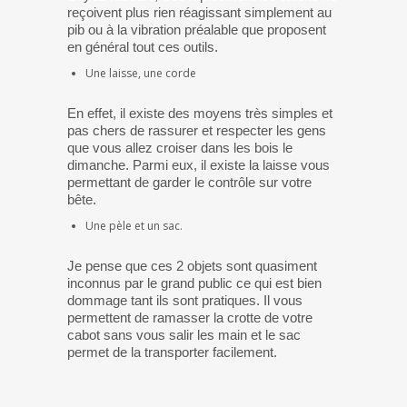
reçoivent plus rien réagissant simplement au
pib ou à la vibration préalable que proposent
en général tout ces outils.
Une laisse, une corde
En effet, il existe des moyens très simples et
pas chers de rassurer et respecter les gens
que vous allez croiser dans les bois le
dimanche. Parmi eux, il existe la laisse vous
permettant de garder le contrôle sur votre
bête.
Une pèle et un sac.
Je pense que ces 2 objets sont quasiment
inconnus par le grand public ce qui est bien
dommage tant ils sont pratiques. Il vous
permettent de ramasser la crotte de votre
cabot sans vous salir les main et le sac
permet de la transporter facilement.