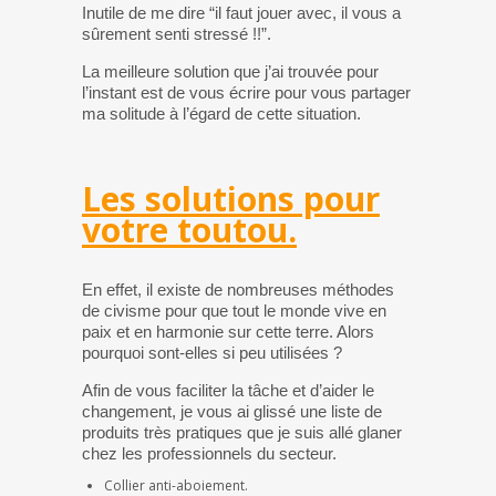
Inutile de me dire “il faut jouer avec, il vous a
sûrement senti stressé !!”.
La meilleure solution que j’ai trouvée pour
l’instant est de vous écrire pour vous partager
ma solitude à l’égard de cette situation.
Les solutions pour
votre toutou.
En effet, il existe de nombreuses méthodes
de civisme pour que tout le monde vive en
paix et en harmonie sur cette terre. Alors
pourquoi sont-elles si peu utilisées ?
Afin de vous faciliter la tâche et d’aider le
changement, je vous ai glissé une liste de
produits très pratiques que je suis allé glaner
chez les professionnels du secteur.
Collier anti-aboiement.