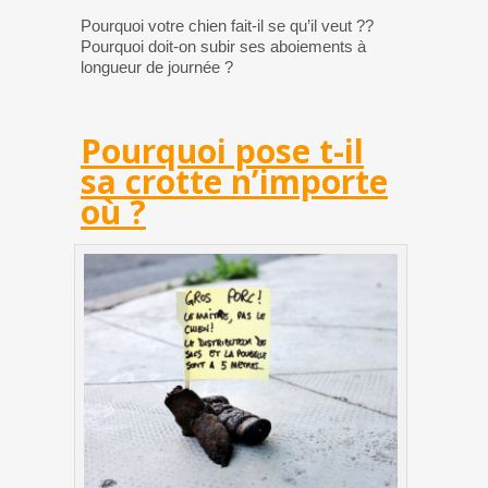
Pourquoi votre chien fait-il se qu’il veut ??
Pourquoi doit-on subir ses aboiements à
longueur de journée ?
Pourquoi pose t-il
sa crotte n’importe
où ?