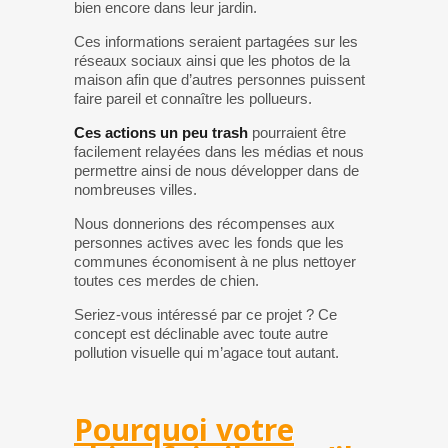
bien encore dans leur jardin.
Ces informations seraient partagées sur les
réseaux sociaux ainsi que les photos de la
maison afin que d’autres personnes puissent
faire pareil et connaître les pollueurs.
Ces actions un peu trash
pourraient être
facilement relayées dans les médias et nous
permettre ainsi de nous développer dans de
nombreuses villes.
Nous donnerions des récompenses aux
personnes actives avec les fonds que les
communes économisent à ne plus nettoyer
toutes ces merdes de chien.
Seriez-vous intéressé par ce projet ? Ce
concept est déclinable avec toute autre
pollution visuelle qui m’agace tout autant.
Pourquoi votre