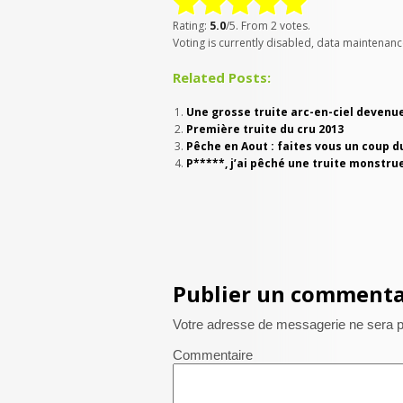
Rating:
5.0
/5. From 2 votes.
Voting is currently disabled, data maintenanc
Related Posts:
Une grosse truite arc-en-ciel devenu
Première truite du cru 2013
Pêche en Aout : faites vous un coup d
P*****, j’ai pêché une truite monstrue
Publier un commenta
Votre adresse de messagerie ne sera p
Commentaire