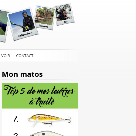
À VOIR
CONTACT
Mon matos