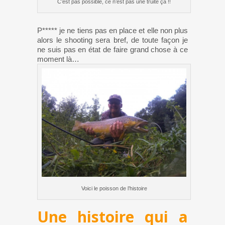
C’est pas possible, ce n’est pas une truite ça !!
P***** je ne tiens pas en place et elle non plus
alors le shooting sera bref, de toute façon je
ne suis pas en état de faire grand chose à ce
moment là…
Voici le poisson de l’histoire
Une histoire qui a