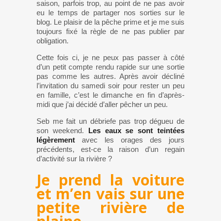
saison, parfois trop, au point de ne pas avoir
eu le temps de partager nos sorties sur le
blog. Le plaisir de la pêche prime et je me suis
toujours fixé la règle de ne pas publier par
obligation.
Cette fois ci, je ne peux pas passer à côté
d’un petit compte rendu rapide sur une sortie
pas comme les autres. Après avoir décliné
l’invitation du samedi soir pour rester un peu
en famille, c’est le dimanche en fin d’après-
midi que j’ai décidé d’aller pêcher un peu.
Seb me fait un débriefe pas trop dégueu de
son weekend.
Les eaux se sont teintées
légèrement
avec les orages des jours
précédents, est-ce la raison d’un regain
d’activité sur la rivière ?
Je prend la voiture
et m’en vais sur une
petite rivière de