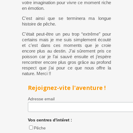
votre imagination pour vivre ce moment riche
en émotion.
C’est ainsi que se terminera ma longue
histoire de pêche.
C’était peut-être un peu trop “extrême” pour
certains mais je me suis simplement écouté
et c’est dans ces moments que je croie
encore plus au destin. J’ai sûrement pris ce
poisson car je l’ai sauvé ensuite et j’espère
rencontrer encore plus gros grâce au profond
respect que j’ai pour ce que nous offre la
nature. Merci !!
Rejoignez-vite l'aventure !
Adresse email
Vos centres d'intéret :
Pêche