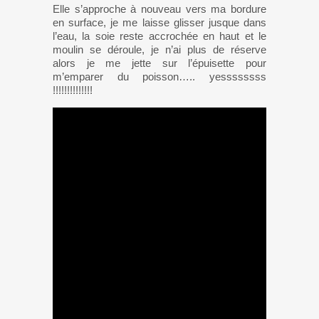
Elle s’approche à nouveau vers ma bordure
en surface, je me laisse glisser jusque dans
l’eau, la soie reste accrochée en haut et le
moulin se déroule, je n’ai plus de réserve
alors je me jette sur l’épuisette pour
m’emparer du poisson….. yessssssss
!!!!!!!!!!!!!!