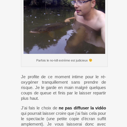
Parfois le no-kill extrème est judicieux
Je profite de ce moment intime pour le ré-
oxygéner tranquillement sans prendre de
risque. Je le garde en main malgré quelques
coups de queue et finis par le laisser repartir
plus haut.
J’ai fais le choix de
ne pas diffuser la vidéo
qui pourrait laisser croire que j’ai fais cela pour
le spectacle (une petite copie d’écran suffit
amplement). Je vous laisserai donc avec