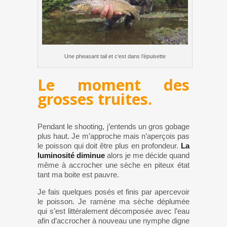
Une pheasant tail et c’est dans l’épuisette
Le moment des
grosses truites.
Pendant le shooting, j’entends un gros gobage
plus haut. Je m’approche mais n’aperçois pas
le poisson qui doit être plus en profondeur.
La
luminosité diminue
alors je me décide quand
même à accrocher une sèche en piteux état
tant ma boite est pauvre.
Je fais quelques posés et finis par apercevoir
le poisson. Je ramène ma sèche déplumée
qui s’est littéralement décomposée avec l’eau
afin d’accrocher à nouveau une nymphe digne