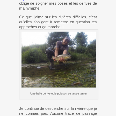
obligé de soigner mes posés et les dérives de
ma nymphe.
Ce que j’aime sur les rivières difficiles, c’est
qu’elles t’obligent à remettre en question tes
approches et ça marche !!
Une belle dérive et le poisson se laisse tenter.
Je continue de descendre sur la rivière que je
ne connais pas. Aucune trace de passage