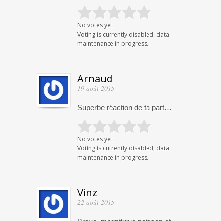
No votes yet.
Voting is currently disabled, data
maintenance in progress.
Arnaud
19 août 2015
Superbe réaction de ta part…
No votes yet.
Voting is currently disabled, data
maintenance in progress.
Vinz
22 août 2015