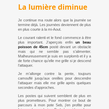
La lumière diminue
Je continue ma route alors que la journée se
termine déjà. Les journées deviennent de plus
en plus courte à la mi-Aout.
Le courant ralenti et le fond commence à être
plus important. J’aperçois enfin
un beau
poisson de 45cm
posté devant un obstacle
mais qui ne semble pas s’alimenter.
Malheureusement je suis en surplomb et il y a
de forte chance qu’elle me grille si je descend
l’attaquer.
Je m’allonge contre la pente, toujours
camouflé jusqu’aux oreilles pour descendre
l’attaquer mais elle me grille après quelques
secondes d’approches.
Les postes qui suivent semblent de plus en
plus prometteurs. Pour montrer ce bout de
parcours à mon pote Seb, j’en profite pour