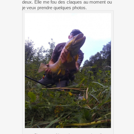
deux. Elle me fou des claques au moment ou
je veux prendre quelques photos.