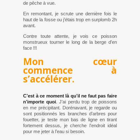
de pêche à vue.
En remontant, je scrute une dernière fois le
haut de la fosse ou j’étais trop en surplomb 2h
avant.
Contre toute attente, je vois ce poisson
monstrueux tourner le long de la berge d’en
face !!!
Mon cœur
commence à
s’accélérer.
C’est à ce moment là qu’il ne faut pas faire
n’importe quoi
. J’ai perdu trop de poissons
en me précipitant. Dorénavant, je regarde ou
sont positionnés les branches d’arbres pour
fouetter, je teste mon bas de ligne en tirant
fortement dessus, je cherche l’endroit idéal
pour me jeter à l’eau si besoin.