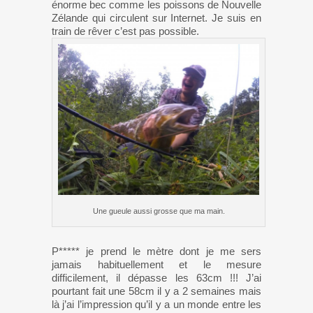
énorme bec comme les poissons de Nouvelle
Zélande qui circulent sur Internet. Je suis en
train de rêver c’est pas possible.
Une gueule aussi grosse que ma main.
P***** je prend le mètre dont je me sers
jamais habituellement et le mesure
difficilement, il dépasse les 63cm !!! J’ai
pourtant fait une 58cm il y a 2 semaines mais
là j’ai l’impression qu’il y a un monde entre les