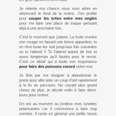
Je retente ma chance sous mon arbre en
observant le fond de la rivière. J’en profite
pour
couper les orties entre mes ongles
pour me faire une place de traque pensant
déjà à une prochaine fois.
C’est le moment que j’adore. La truite montre
son visage en faisant une brève apparition, tu
en rêve toute les nuit jusqu’aux fois suivantes
ou tu l’attend !! Tu l’attend autant de fois et
aussi longtemps qu’il faudra pour le revoir.
C’est ce détail qui a toute son importance
pour faire des poissons record
selon moi.
Je finis par me résigner à abandonner le
poste pour aller jeter un coup d’œil rapidement
à la fin du parcours. Ne voyant plus grand
chose de plus, je décide enfin à faire demi-
tours pour rentrer.
On est au moment ou j’enlève mes lunettes
polarisantes car il commence à faire trop
sombre. Il reste en général une petite heure