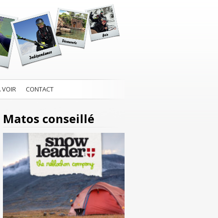
À VOIR
CONTACT
Matos conseillé